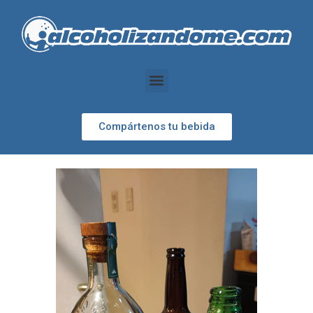
Compártenos tu bebida