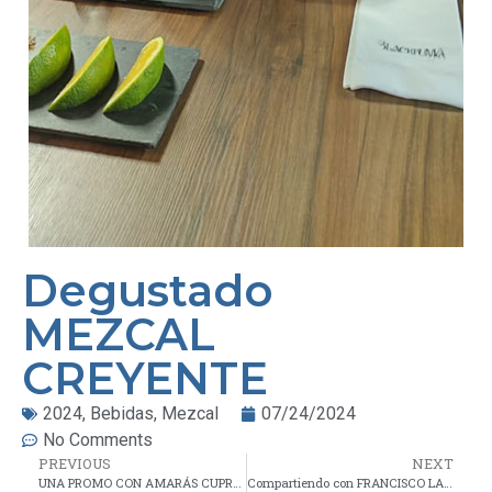
Degustado
MEZCAL
CREYENTE
2024
,
Bebidas
,
Mezcal
07/24/2024
No Comments
PREVIOUS
NEXT
UNA PROMO CON AMARÁS CUPREATA
Compartiendo con FRANCISCO LANDA