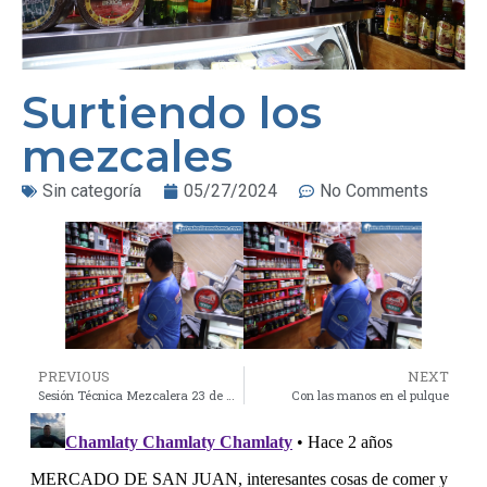
Surtiendo los
mezcales
Sin categoría
05/27/2024
No Comments
PREVIOUS
NEXT
Sesión Técnica Mezcalera 23 de Mayo 2024
Con las manos en el pulque