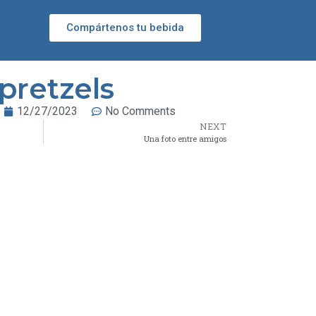
Compártenos tu bebida
pretzels
12/27/2023
No Comments
NEXT
Una foto entre amigos