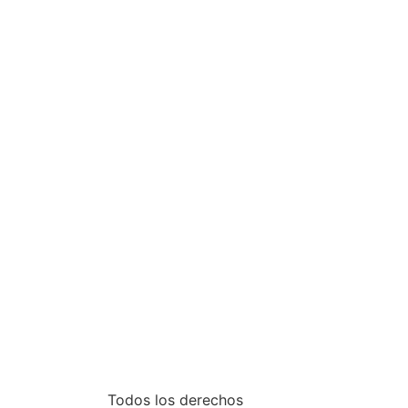
Todos los derechos