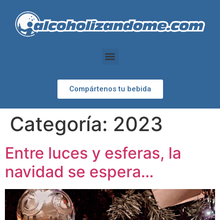
Compártenos tu bebida
Categoría:
2023
Entre luces y esferas, la
navidad se espera…