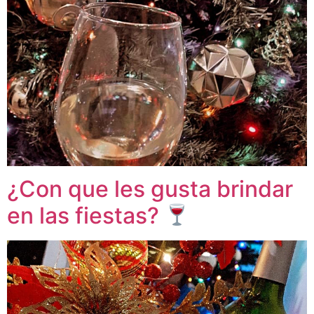
¿Con que les gusta brindar
en las fiestas?