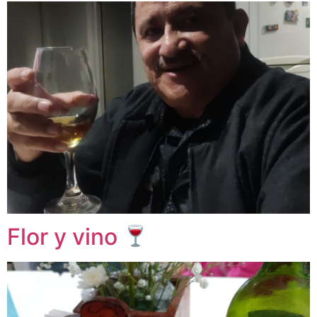
Flor y vino