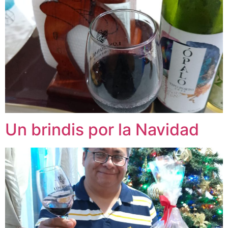
Un brindis por la Navidad