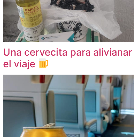
Una cervecita para alivianar
el viaje