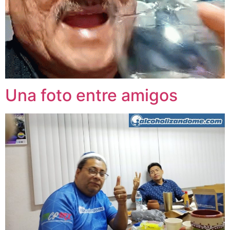
Una foto entre amigos