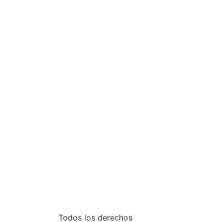
Todos los derechos