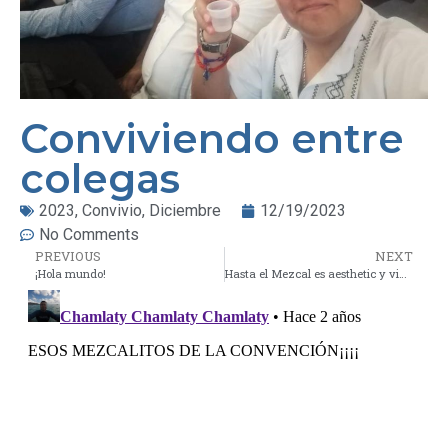
Conviviendo entre
colegas
2023
,
Convivio
,
Diciembre
12/19/2023
No Comments
PREVIOUS
NEXT
¡Hola mundo!
Hasta el Mezcal es aesthetic y vintage