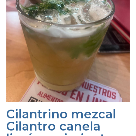
Cilantrino mezcal
Cilantro canela