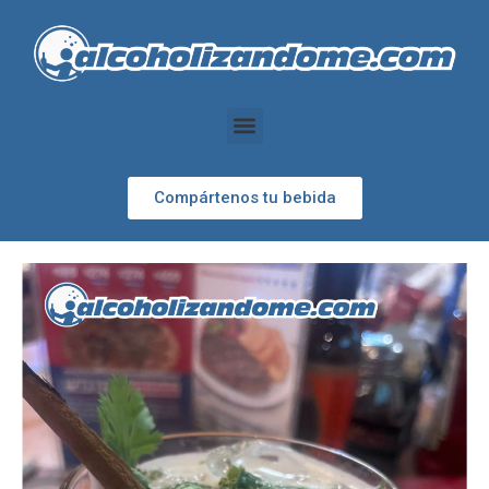
Compártenos tu bebida