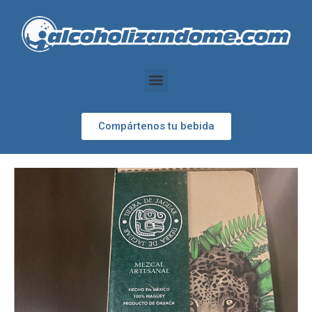
Compártenos tu bebida