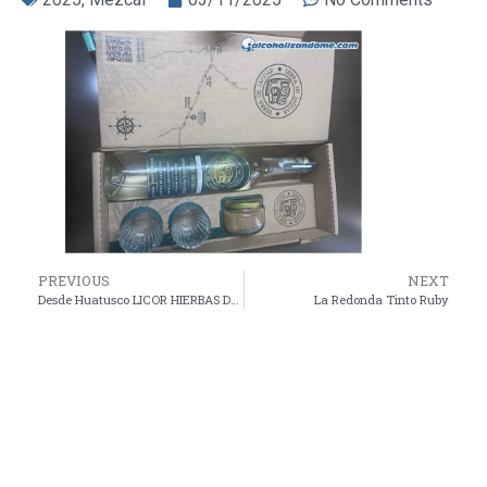
PREVIOUS
NEXT
Desde Huatusco LICOR HIERBAS DE MARZO
La Redonda Tinto Ruby