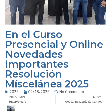
En el Curso
Presencial y Online
Novedades
Importantes
Resolución
Míscelánea 2025
2025
02/18/2025
No Comments
PREVIOUS
NEXT
Buhero Negro
Mezcal Recuerdo de Oaxaca