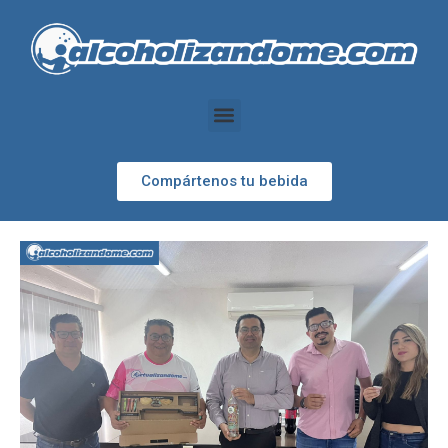
Compártenos tu bebida