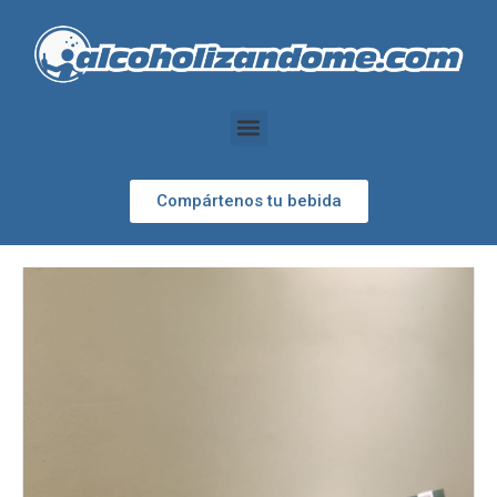
Compártenos tu bebida