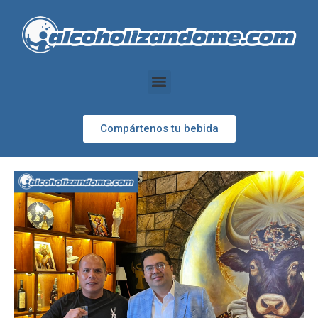
Compártenos tu bebida