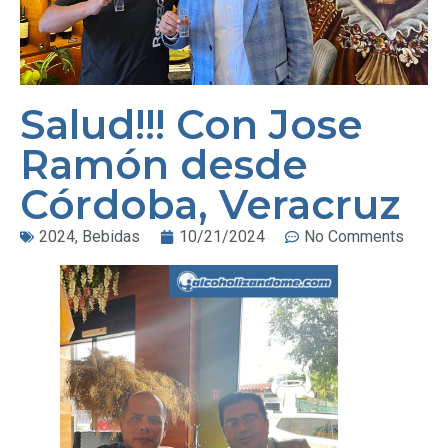
Salud!!! Con Jose
Ramón desde
Córdoba, Veracruz
2024
,
Bebidas
10/21/2024
No Comments