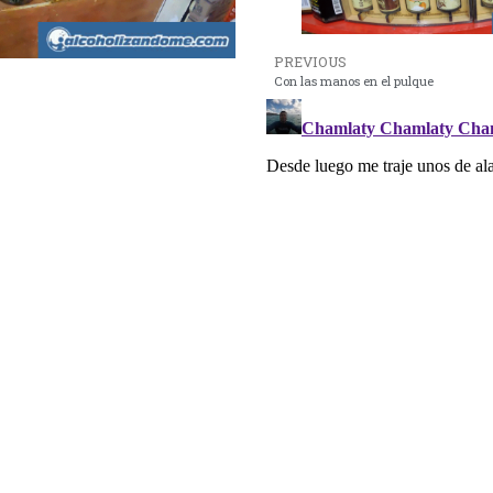
PREVIOUS
Con las manos en el pulque