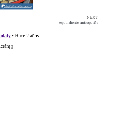
NEXT
Aguardiente antioqueño