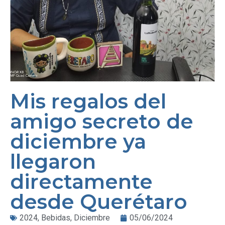
Mis regalos del
amigo secreto de
diciembre ya
llegaron
directamente
desde Querétaro
2024
,
Bebidas
,
Diciembre
05/06/2024