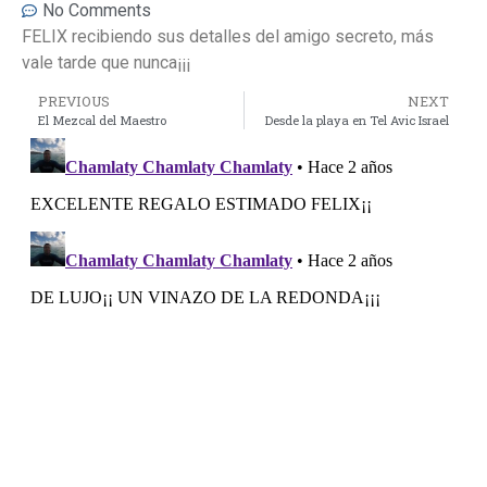
No Comments
FELIX recibiendo sus detalles del amigo secreto, más
vale tarde que nunca¡¡¡
PREVIOUS
NEXT
El Mezcal del Maestro
Desde la playa en Tel Avic Israel