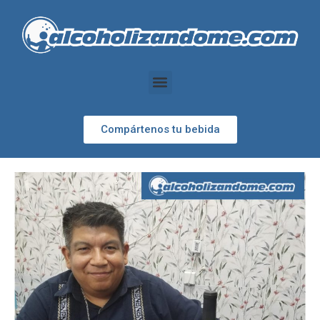
Compártenos tu bebida