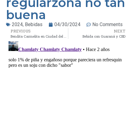
regularzona no tan
buena
2024
,
Bebidas
04/30/2024
No Comments
PREVIOUS
NEXT
Bendita Carmelita en Ciudad del Carmen
Bebida con Guaraná y CBD