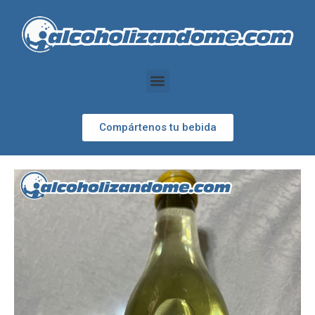
Compártenos tu bebida