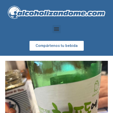
Compártenos tu bebida