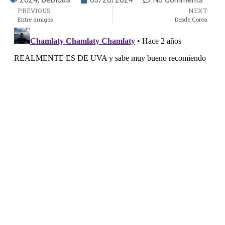
PREVIOUS
NEXT
Entre amigos
Desde Corea