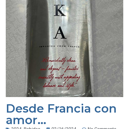
Desde Francia con
amor…