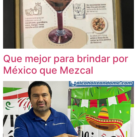
Que mejor para brindar por
México que Mezcal