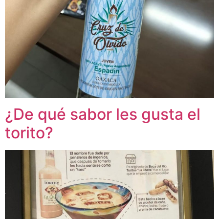
¿De qué sabor les gusta el
torito?