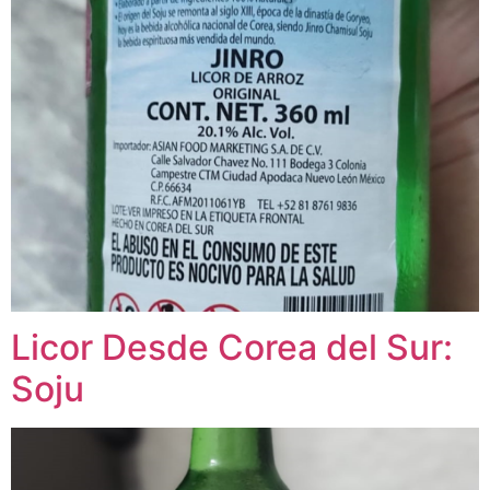
Licor Desde Corea del Sur:
Soju