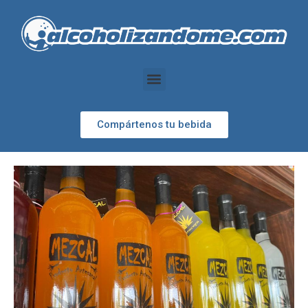
Compártenos tu bebida