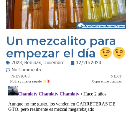
Un mezcalito para
empezar el día
2023
,
Bebidas
,
Diciembre
12/20/2023
No Comments
PREVIOUS
NEXT
No hay mejor regalo
Copa entre compas