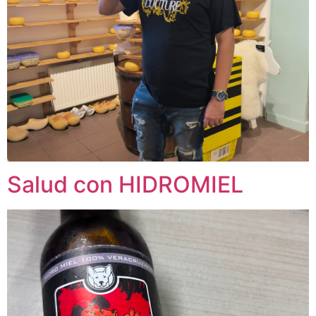
Salud con HIDROMIEL