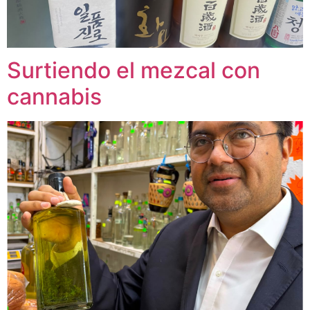
Surtiendo el mezcal con
cannabis