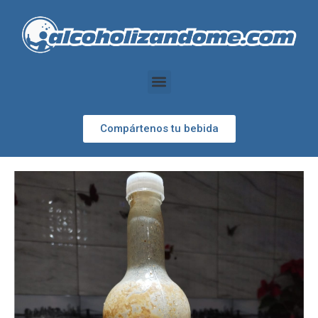
Compártenos tu bebida