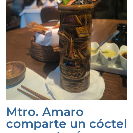
Mtro. Amaro
comparte un cóctel