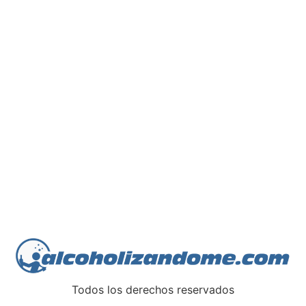
Todos los derechos reservados